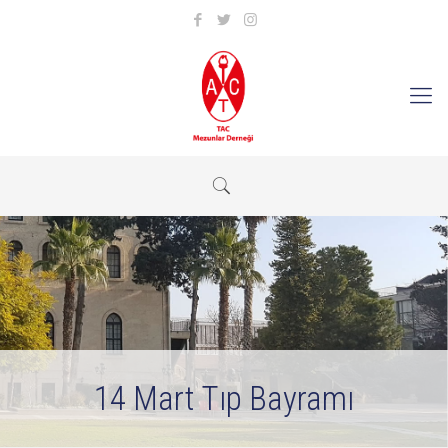
14 Mart Tıp Bayramı