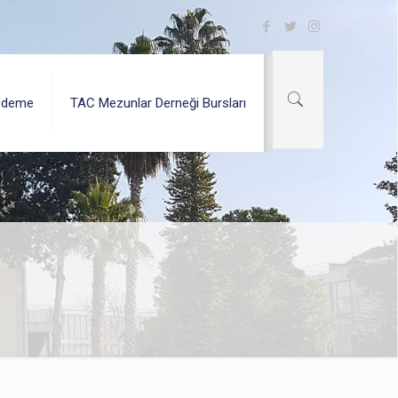
Ödeme
TAC Mezunlar Derneği Bursları