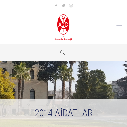
2014 AİDATLAR