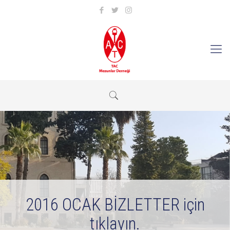
2016 OCAK BİZLETTER için
tıklayın.