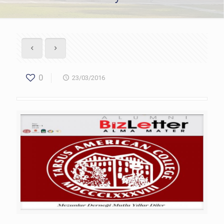
0
23/03/2016