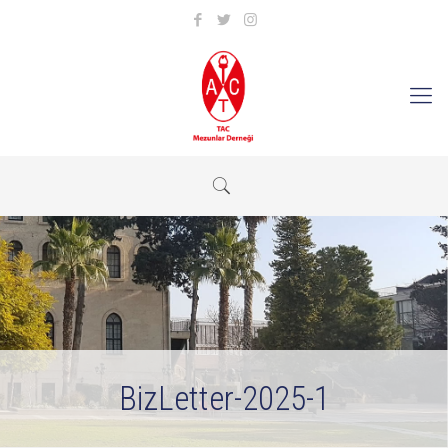
BizLetter-2025-1