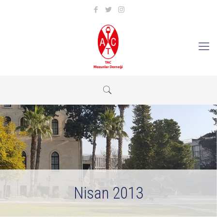
Nisan 2013