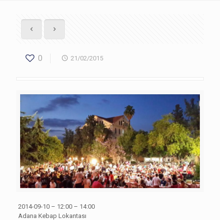
0
21/02/2015
2014-09-10 – 12:00 – 14:00
Adana Kebap Lokantası