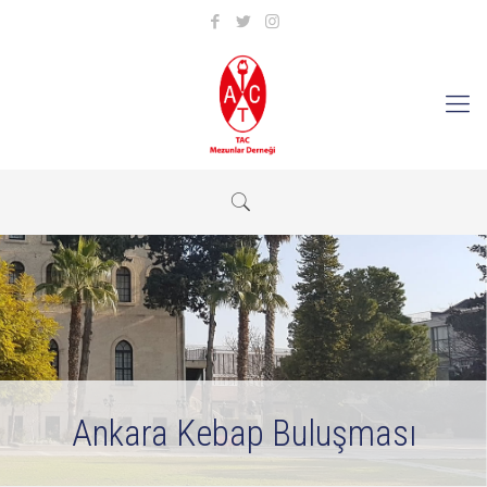
Ankara Kebap Buluşması