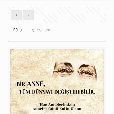
0
12/05/2024