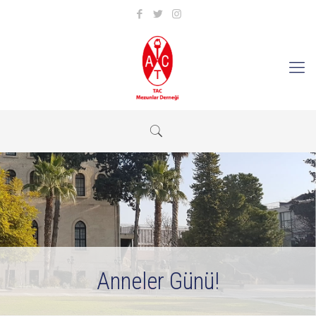
Anneler Günü!