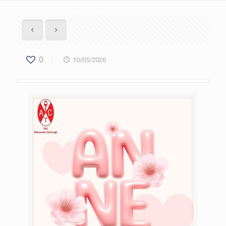
0
10/05/2026