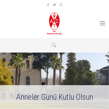
Anneler Günü Kutlu Olsun