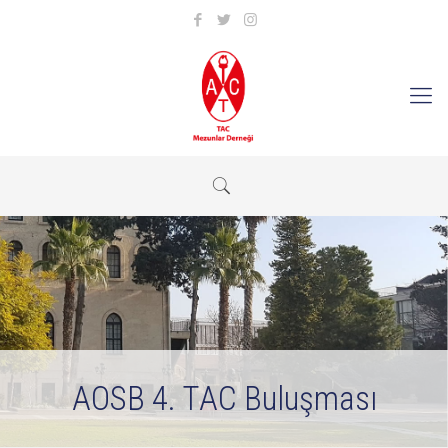
AOSB 4. TAC Buluşması