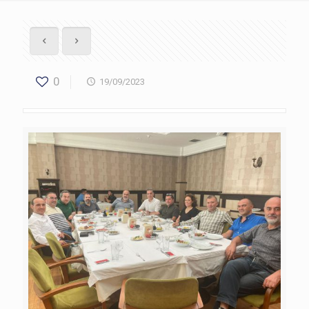
0
19/09/2023