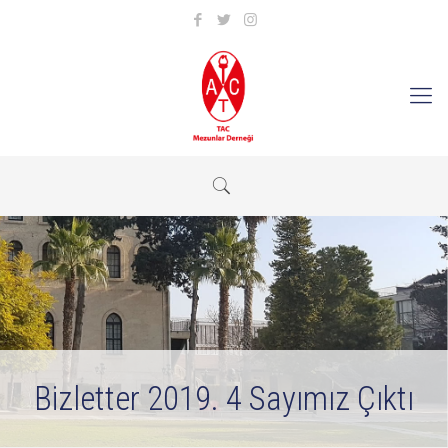
Bizletter 2019. 4 Sayımız Çıktı