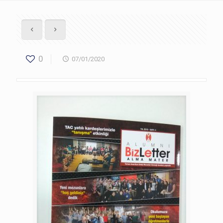
0
07/01/2020