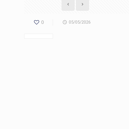
0
05/05/2026