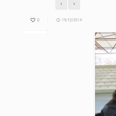
0
19/12/2014