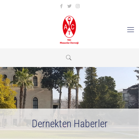
Dernekten Haberler