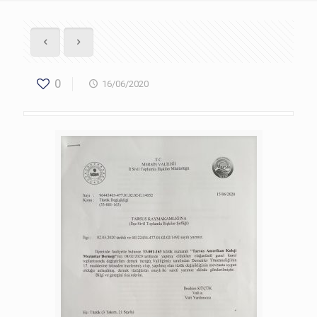
0
16/06/2020