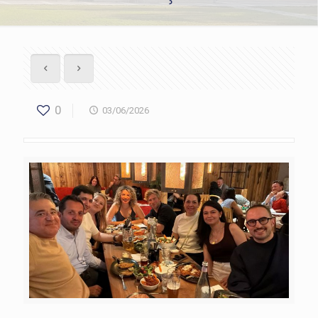
0
03/06/2026