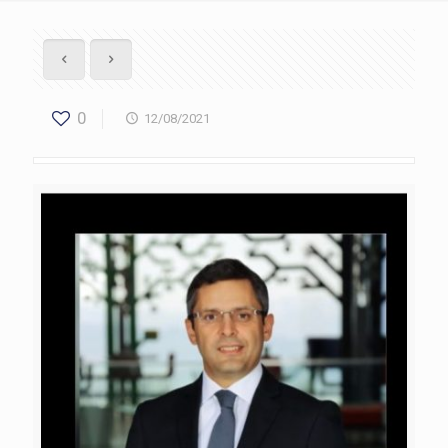
0
12/08/2021