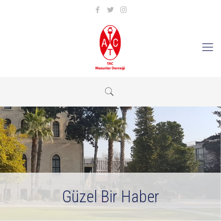
Güzel Bir Haber