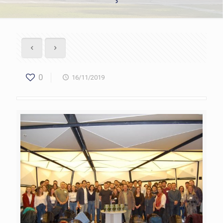
0
16/11/2019