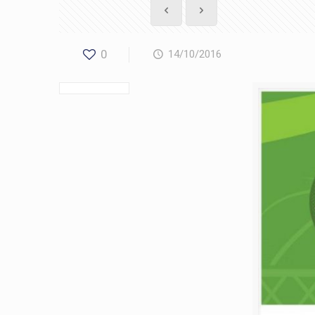
0
14/10/2016