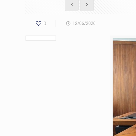
0
12/06/2026