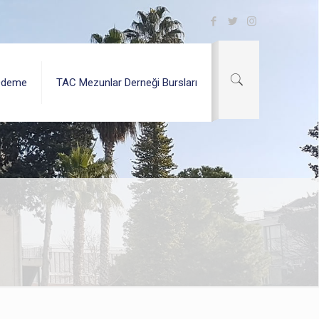
Ödeme
TAC Mezunlar Derneği Bursları