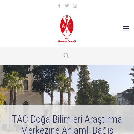
TAC Doğa Bilimleri Araştırma
Merkezine Anlamli Bağış