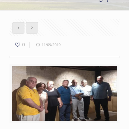
0
11/09/2019