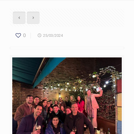
0
25/03/2024