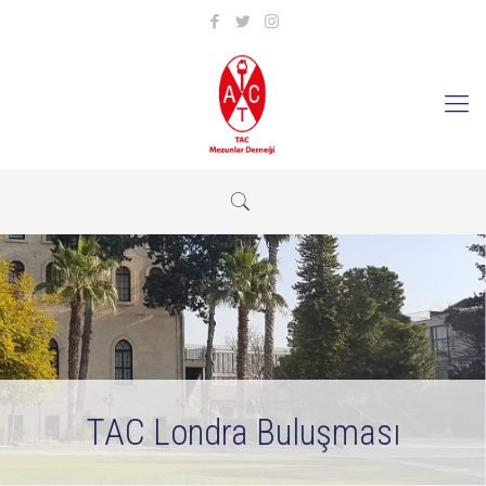
TAC Londra Buluşması