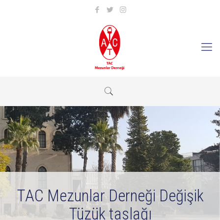
TAC Mezunlar Derneği Değişik
Tüzük taslağı