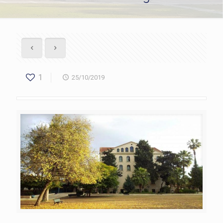
1
25/10/2019