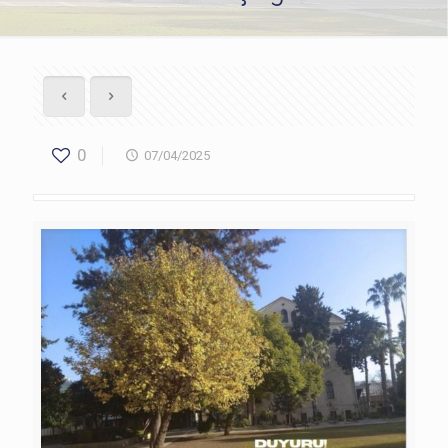
0
07/04/2025