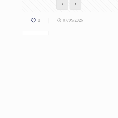
0
07/05/2026