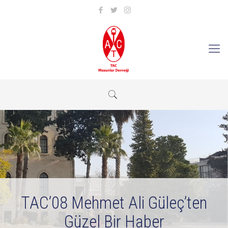
TAC’08 Mehmet Ali Güleç’ten
Güzel Bir Haber