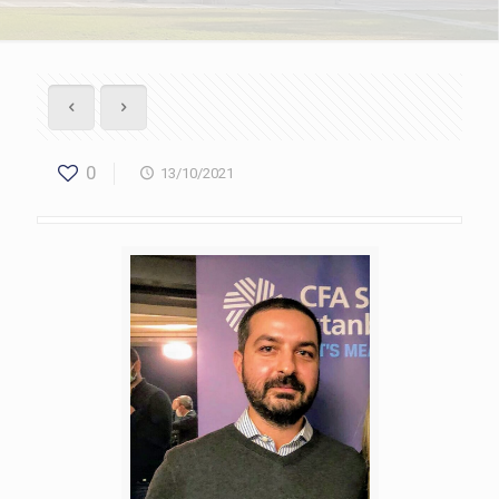
0
13/10/2021