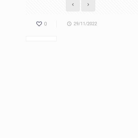
0
29/11/2022