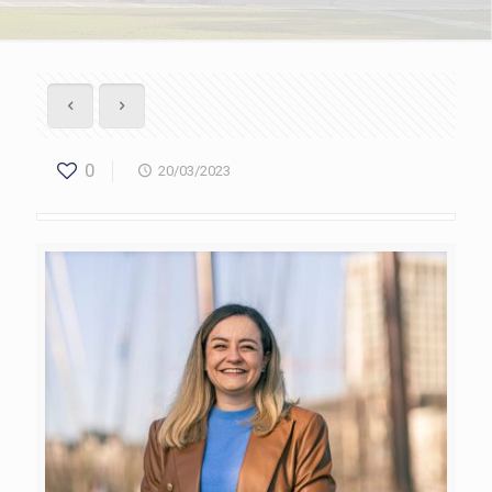
0
20/03/2023