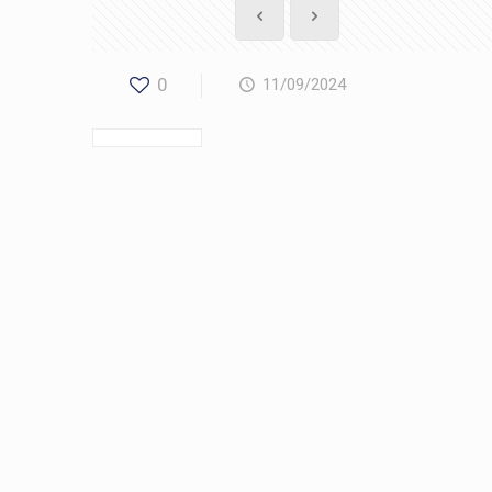
0
11/09/2024