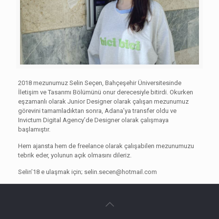
2018 mezunumuz Selin Seçen, Bahçeşehir Üniversitesinde
İletişim ve Tasarımı Bölümünü onur derecesiyle bitirdi. Okurken
eşzamanlı olarak Junior Designer olarak çalışan mezunumuz
görevini tamamladıktan sonra, Adana’ya transfer oldu ve
Invictum Digital Agency’de Designer olarak çalışmaya
başlamıştır.
Hem ajansta hem de freelance olarak çalışabilen mezunumuzu
tebrik eder, yolunun açık olmasını dileriz.
Selin’18 e ulaşmak için;
selin.secen@hotmail.com