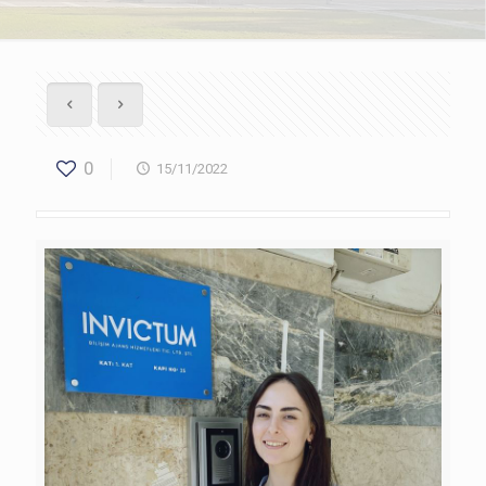
0
15/11/2022