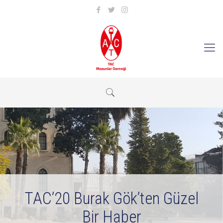
TAC’20 Burak Gök’ten Güzel
Bir Haber