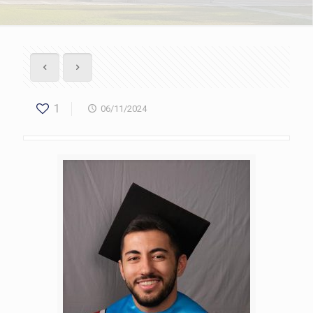
1
06/11/2024