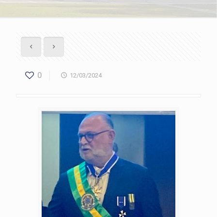
0
12/03/2024