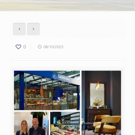
0
08/10/2025