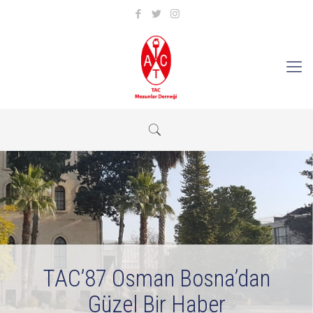
TAC’87 Osman Bosna’dan
Güzel Bir Haber