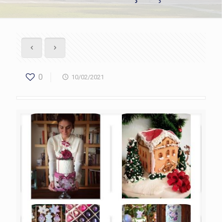
0
10/02/2021