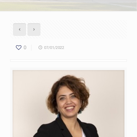
0
07/01/2022