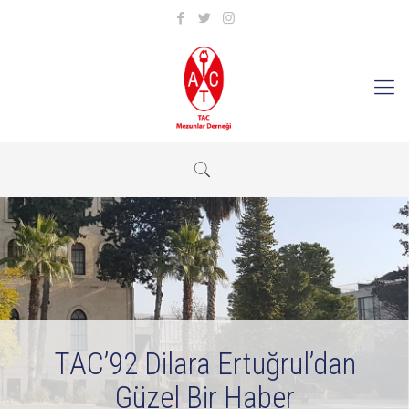
TAC’92 Dilara Ertuğrul’dan
Güzel Bir Haber