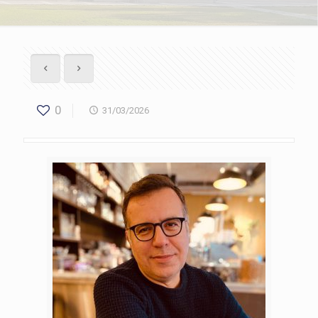
0
31/03/2026