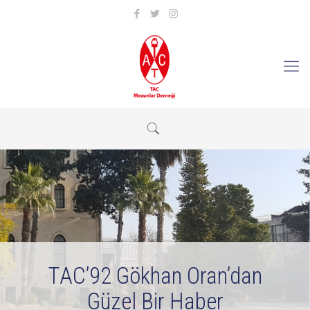
TAC’92 Gökhan Oran’dan
Güzel Bir Haber