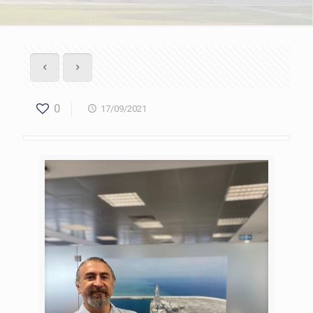
0
17/09/2021