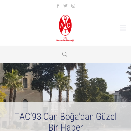
TAC’93 Can Boğa’dan Güzel
Bir Haber