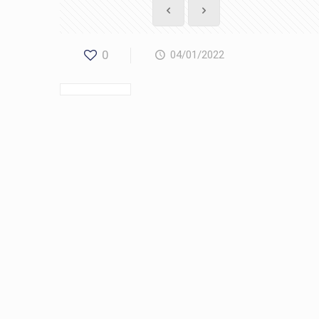
0
04/01/2022