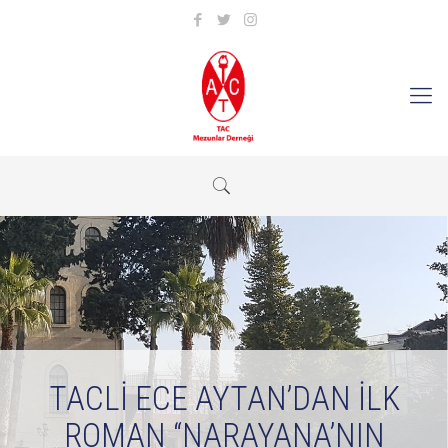
TACLİ ECE AYTAN’DAN İLK
ROMAN “NARAYANA’NIN