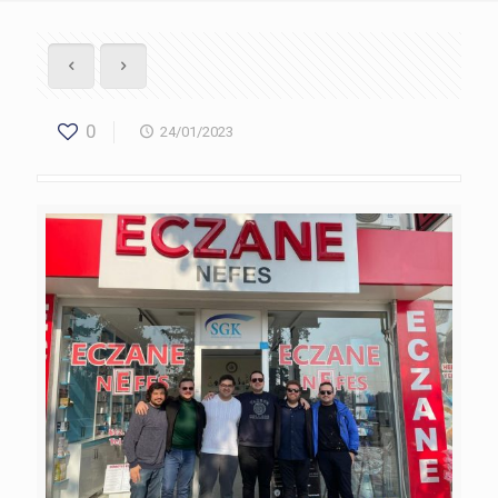
0
24/01/2023