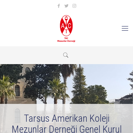
Tarsus Amerikan Koleji
Mezunlar Derneği Genel Kurul