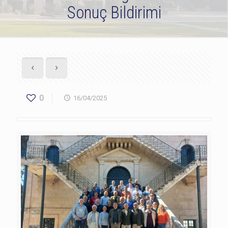
Sonuç Bildirimi
0
16/04/2025