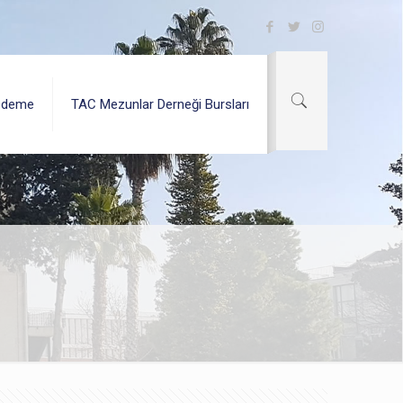
Ödeme
TAC Mezunlar Derneği Bursları