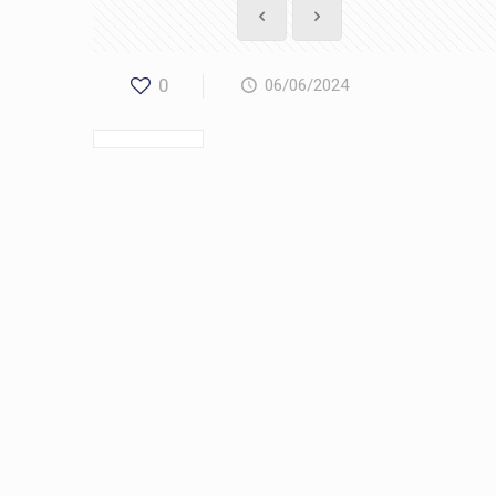
0
06/06/2024