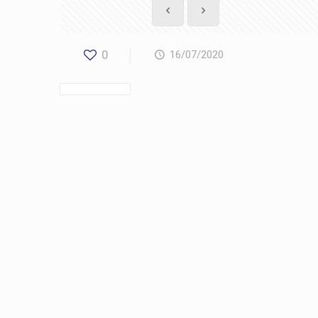
0
16/07/2020