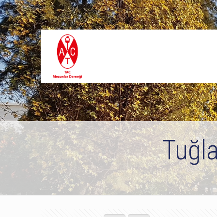
Tuğla