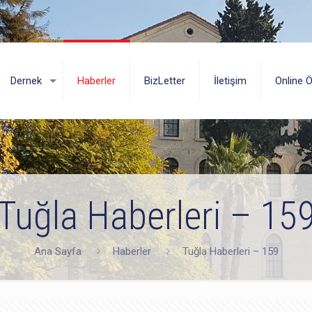
Dernek
Haberler
BizLetter
İletişim
Online 
Tuğla Haberleri – 15
Ana Sayfa
Haberler
Tuğla Haberleri – 159