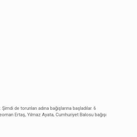
Şimdi de torunları adına bağışlarına başladılar. 6
Teoman Ertaş, Yılmaz Ayata, Cumhuriyet Balosu bağışı