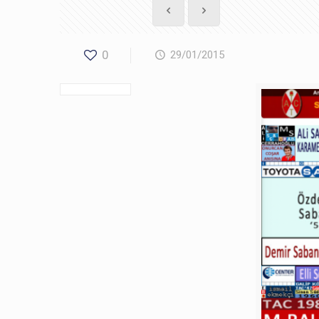
0
29/01/2015