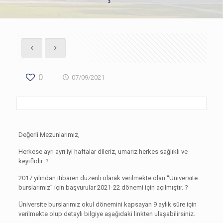
0
07/09/2021
Değerli Mezunlarımız,
Herkese ayrı ayrı iyi haftalar dileriz, umarız herkes sağlıklı ve
keyiflidir. ?
2017 yılından itibaren düzenli olarak verilmekte olan “Üniversite
burslarımız” için başvurular 2021-22 dönemi için açılmıştır. ?
Üniversite burslarımız okul dönemini kapsayan 9 aylık süre için
verilmekte olup detaylı bilgiye aşağıdaki linkten ulaşabilirsiniz.