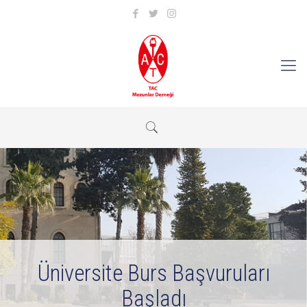
Üniversite Burs Başvuruları
Başladı