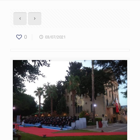
0
03/07/2021