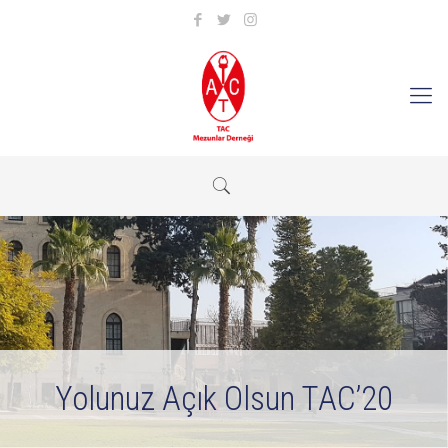
Yolunuz Açık Olsun TAC’20