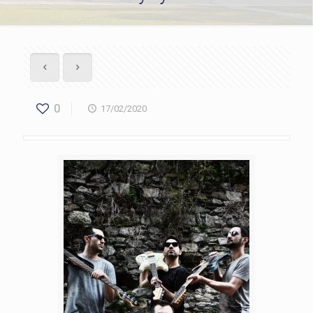
0
17/02/2020