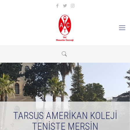
TARSUS AMERİKAN KOLEJİ
TENİSTE MERSİN