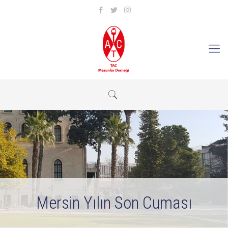
Mersin Yılın Son Cuması