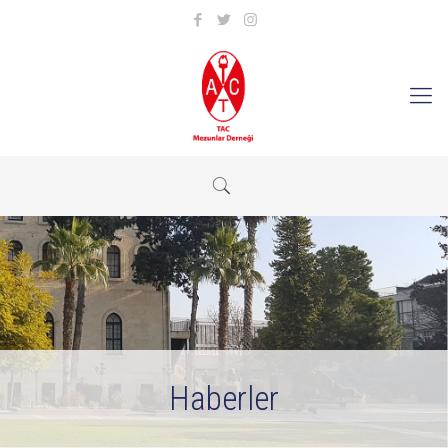
Haberler