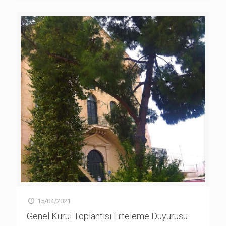
15/04/2021
Genel Kurul Toplantısı Erteleme Duyurusu