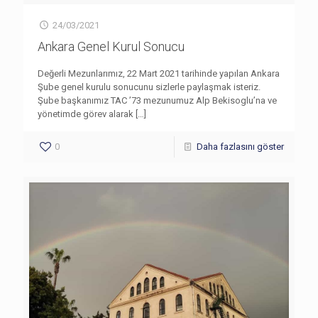
24/03/2021
Ankara Genel Kurul Sonucu
Değerli Mezunlarımız, 22 Mart 2021 tarihinde yapılan Ankara
Şube genel kurulu sonucunu sizlerle paylaşmak isteriz.
Şube başkanımız TAC ’73 mezunumuz Alp Bekisoglu’na ve
yönetimde görev alarak
[…]
0
Daha fazlasını göster