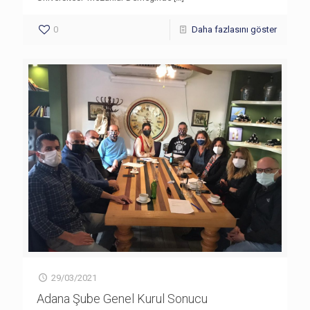
0
Daha fazlasını göster
29/03/2021
Adana Şube Genel Kurul Sonucu