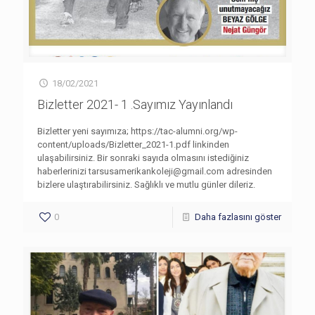
18/02/2021
Bizletter 2021- 1 .Sayımız Yayınlandı
Bizletter yeni sayımıza; https://tac-alumni.org/wp-
content/uploads/Bizletter_2021-1.pdf linkinden
ulaşabilirsiniz. Bir sonraki sayıda olmasını istediğiniz
haberlerinizi
tarsusamerikankoleji@gmail.com
adresinden
bizlere ulaştırabilirsiniz. Sağlıklı ve mutlu günler dileriz.
0
Daha fazlasını göster