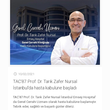
10/02/2021
TAC’87 Prof. Dr. Tarık Zafer Nursal
İstanbul’da hasta kabulüne başladı
TAC’87 Prof. Dr. Tarık Zafer Nursal İstanbul Emsey Hospital’
da Genel Cerrahi Uzmanı olarak hasta kabulüne başlamıştır.
Tebrik eder, sağlıklı ve başarılı günler dileriz.