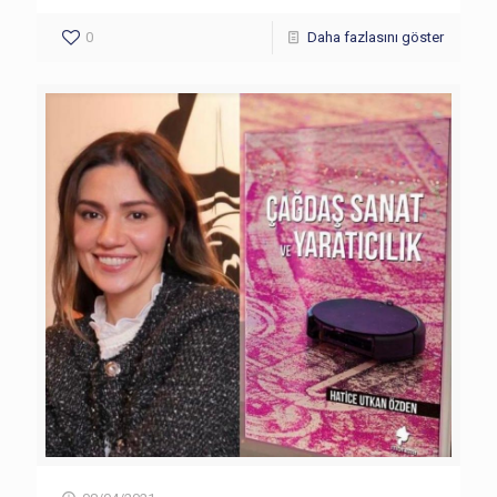
0
Daha fazlasını göster