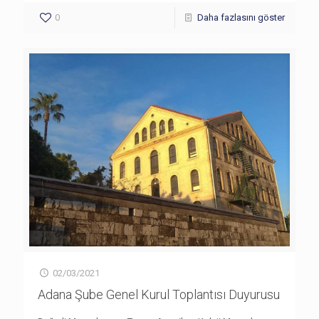
0
Daha fazlasını göster
02/03/2021
Adana Şube Genel Kurul Toplantısı Duyurusu